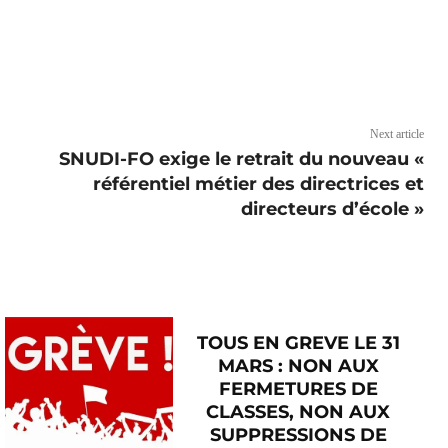
Next article
SNUDI-FO exige le retrait du nouveau «
référentiel métier des directrices et
directeurs d’école »
TOUS EN GREVE LE 31
MARS : NON AUX
FERMETURES DE
CLASSES, NON AUX
SUPPRESSIONS DE