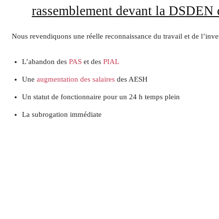
rassemblement devant la DSDEN d
Nous revendiquons une réelle reconnaissance du travail et de l’inv
L’abandon des
PAS
et des
PIAL
Une
augmentation des salaires
des AESH
Un statut de fonctionnaire pour un 24 h temps plein
La subrogation immédiate