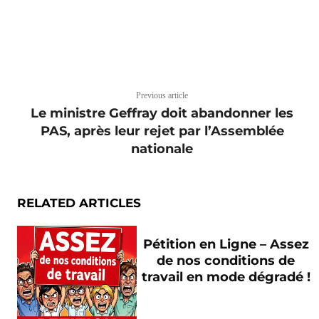
Previous article
Le ministre Geffray doit abandonner les
PAS, après leur rejet par l’Assemblée
nationale
RELATED ARTICLES
Pétition en Ligne – Assez
de nos conditions de
travail en mode dégradé !