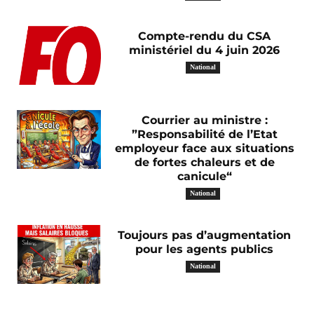
Compte-rendu du CSA
ministériel du 4 juin 2026
National
Courrier au ministre :
”Responsabilité de l’Etat
employeur face aux situations
de fortes chaleurs et de
canicule“
National
Toujours pas d’augmentation
pour les agents publics
National