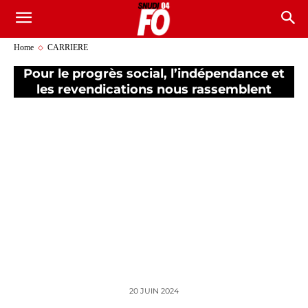
Home
CARRIERE
Pour le progrès social, l’indépendance et
les revendications nous rassemblent
20 JUIN 2024