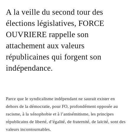
A la veille du second tour des
élections législatives, FORCE
OUVRIERE rappelle son
attachement aux valeurs
républicaines qui forgent son
indépendance.
Parce que le syndicalisme indépendant ne saurait exister en
dehors de la démocratie, pour FO, profondément opposée au
racisme, à la xénophobie et à l’antisémitisme, les principes
républicains de liberté, d’égalité, de fraternité, de laïcité, sont des
valeurs incontournables.