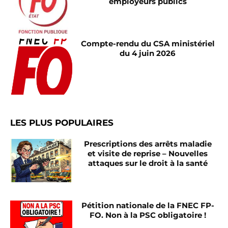
employeurs publics
Compte-rendu du CSA ministériel
du 4 juin 2026
LES PLUS POPULAIRES
Prescriptions des arrêts maladie
et visite de reprise – Nouvelles
attaques sur le droit à la santé
Pétition nationale de la FNEC FP-
FO. Non à la PSC obligatoire !