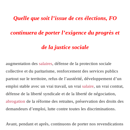
Quelle que soit l’issue de ces élections, FO
continuera de porter l’exigence du progrès et
de la justice sociale
augmentation des
salaires
, défense de la protection sociale
collective et du paritarisme, renforcement des services publics
partout sur le territoire, refus de l’austérité, développement d’un
emploi stable avec un vrai travail, un vrai
salaire
, un vrai contrat,
défense de la liberté syndicale et de la liberté de négociation,
abrogation
de la réforme des retraites, préservation des droits des
demandeurs d’emploi, lutte contre toutes les discriminations.
Avant, pendant et après, continuons de porter nos revendications