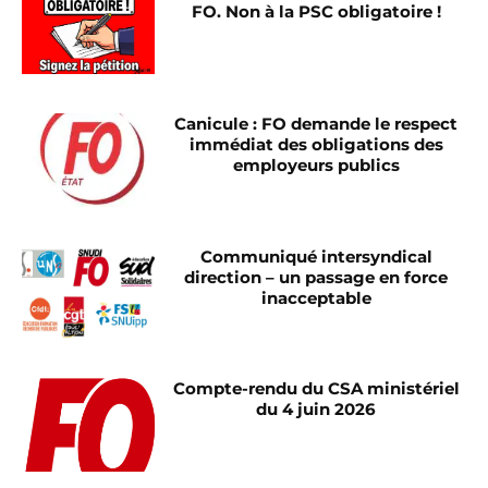
FO. Non à la PSC obligatoire !
Canicule : FO demande le respect
immédiat des obligations des
employeurs publics
Communiqué intersyndical
direction – un passage en force
inacceptable
Compte-rendu du CSA ministériel
du 4 juin 2026