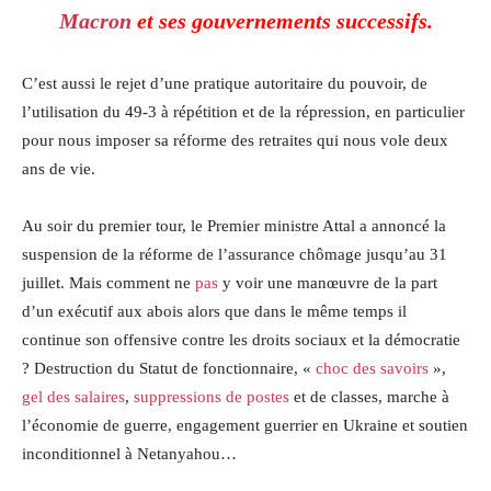
Macron
et ses gouvernements successifs.
C’est aussi le rejet d’une pratique autoritaire du pouvoir, de
l’utilisation du 49-3 à répétition et de la répression, en particulier
pour nous imposer sa réforme des retraites qui nous vole deux
ans de vie.
Au soir du premier tour, le Premier ministre Attal a annoncé la
suspension de la réforme de l’assurance chômage jusqu’au 31
juillet. Mais comment ne
pas
y voir une manœuvre de la part
d’un exécutif aux abois alors que dans le même temps il
continue son offensive contre les droits sociaux et la démocratie
? Destruction du Statut de fonctionnaire, «
choc des savoirs
»,
gel des salaires
,
suppressions de postes
et de classes, marche à
l’économie de guerre, engagement guerrier en Ukraine et soutien
inconditionnel à Netanyahou…