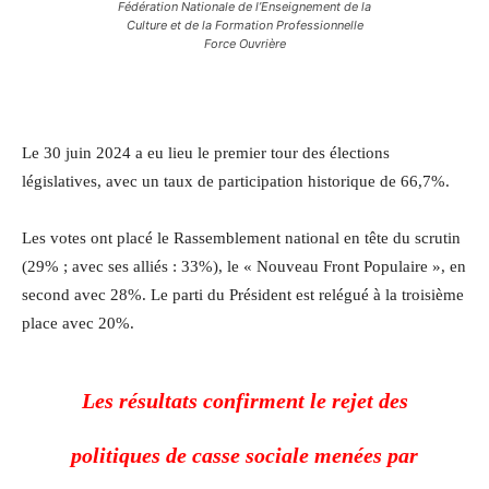
Fédération Nationale de l’Enseignement de la
Culture et de la Formation Professionnelle
Force Ouvrière
Le 30 juin 2024 a eu lieu le premier tour des élections
législatives, avec un taux de participation historique de 66,7%.
Les votes ont placé le Rassemblement national en tête du scrutin
(29% ; avec ses alliés : 33%), le « Nouveau Front Populaire », en
second avec 28%. Le parti du Président est relégué à la troisième
place avec 20%.
Les résultats confirment le rejet des
politiques de casse sociale menées par