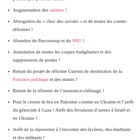
Augmentation des
salaires
!
Abrogation du « choc des savoirs » et de toutes les contre-
réformes !
Abandon de Parcoursup et du
SNU
!
Annulation de toutes les coupes budgétaires et des
suppressions de postes !
Retrait du projet de réforme Guerini de destruction de la
Fonction publique
et des statuts !
Retrait de la réforme de l’assurance-chômage !
Pour le cessez-le-feu en Palestine comme en Ukraine et l’arrêt
du génocide à Gaza ! Arrêt des livraisons d’armes à Israël et
en Ukraine !
Arrêt de la répression à l’encontre des lycéens, des étudiants
et des militants !