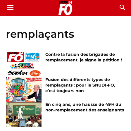
remplaçants
Contre la fusion des brigades de
remplacement, je signe la pétition !
Fusion des différents types de
remplaçants : pour le SNUDI-FO,
c’est toujours non
En cinq ans, une hausse de 49% du
non-remplacement des enseignants